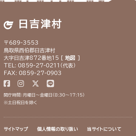
日吉津村
〒689-3553
鳥取県西伯郡日吉津村
大字日吉津872番地15 [
地図
]
TEL: 0859-27-0211（代表）
FAX: 0859-27-0903
開庁時間：月曜日～金曜日（8:30～17:15）
※土日祝日を除く
サイトマップ
個人情報の取り扱い
当サイトについて