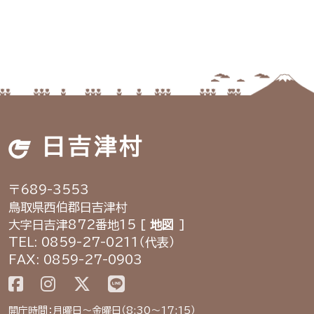
日吉津村
〒689-3553
鳥取県西伯郡日吉津村
大字日吉津872番地15 [
地図
]
TEL: 0859-27-0211（代表）
FAX: 0859-27-0903
開庁時間：月曜日～金曜日（8:30～17:15）