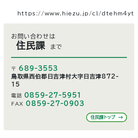
https://www.hiezu.jp/cl/dtehm4yt
お問い合わせは
住民課
まで
689-3553
〒
鳥取県西伯郡日吉津村大字日吉津872-
15
0859-27-5951
電話
0859-27-0903
FAX
住民課トップ