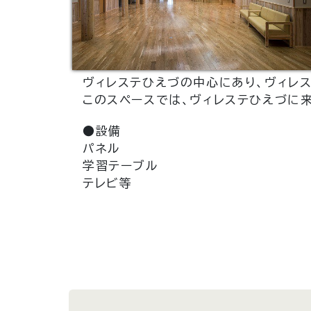
ヴィレステひえづの中心にあり、ヴィレス
このスペースでは、ヴィレステひえづに
●設備
パネル
学習テーブル
テレビ等