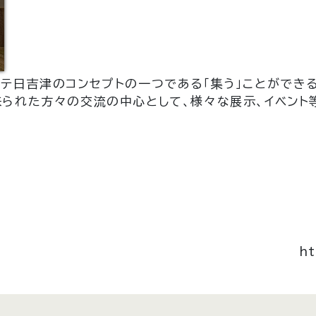
テ日吉津のコンセプトの一つである「集う」ことができ
来られた方々の交流の中心として、様々な展示、イベント
ht