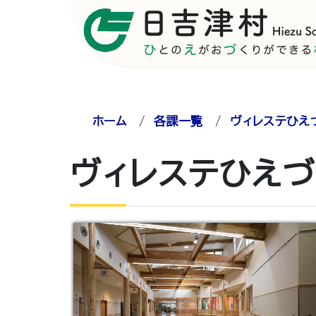
ホーム
/
各課一覧
/
ヴィレステひえ
ヴィレステひえづ