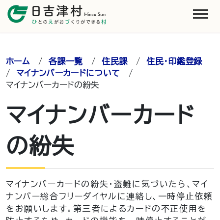
ホーム
/
各課一覧
/
住民課
/
住民・印鑑登録
/
マイナンバーカードについて
/
マイナンバーカードの紛失
マイナンバーカード
の紛失
マイナンバーカードの紛失・盗難に気づいたら、マイ
ナンバー総合フリーダイヤルに連絡し、一時停止依頼
をお願いします。第三者によるカードの不正使用を