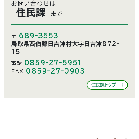
お問い合わせは
住民課
まで
689-3553
〒
鳥取県西伯郡日吉津村大字日吉津872-
15
0859-27-5951
電話
0859-27-0903
FAX
住民課トップ