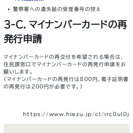
警察署への遺失届の受理番号の控え
3-C．マイナンバーカードの再
発行申請
マイナンバーカードの再交付を希望される場合は、
住民課窓口でマイナンバーカードの再発行申請をお
願いします。
（マイナンバーカードの再発行は800円、電子証明書
の再発行は200円が必要です。）
https://www.hiezu.jp/cl/irc0ul0j