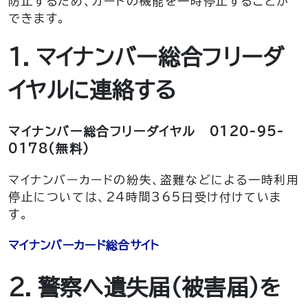
防止するため、カードの機能を一時停止することが
できます。
1．マイナンバー総合フリーダ
イヤルに連絡する
マイナンバー総合フリーダイヤル
0120-95-
0178(無料)
マイナンバーカードの紛失、盗難などによる一時利用
停止については、24時間365日受け付けていま
す。
マイナンバーカード総合サイト
2．警察へ遺失届（被害届）を