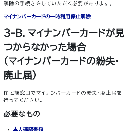
解除の手続きをしていただく必要があります。
マイナンバーカードの一時利用停止解除
3-B．マイナンバーカードが見
つからなかった場合
（マイナンバーカードの紛失・
廃止届）
住民課窓口でマイナンバーカードの紛失・廃止届を
行ってください。
必要なもの
本人確認書類