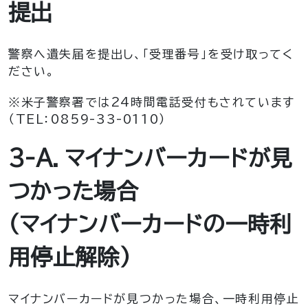
提出
警察へ遺失届を提出し、「受理番号」を受け取ってく
ださい。
※米子警察署では24時間電話受付もされています
（TEL：0859-33-0110）
3-A．マイナンバーカードが見
つかった場合
（マイナンバーカードの一時利
用停止解除）
マイナンバーカードが見つかった場合、一時利用停止