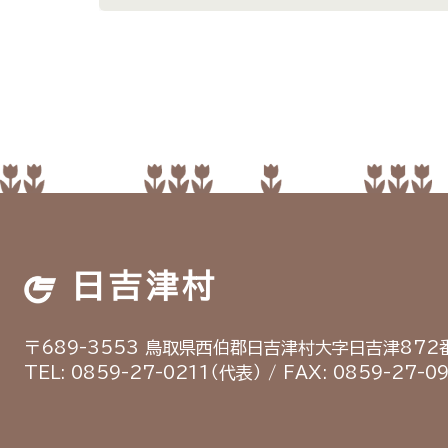
日吉津村
〒689-3553
鳥取県西伯郡日吉津村
大字日吉津872番
TEL: 0859-27-0211（代表）
/
FAX: 0859-27-0