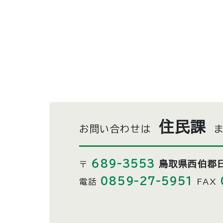
住民課
お問い合わせは
689-3553
鳥取県西伯郡日
〒
0859-27-5951
電話
FAX