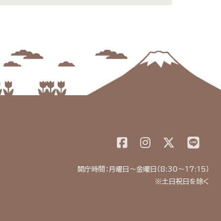
開庁時間：月曜日～金曜日（8:30～17:15）
※土日祝日を除く