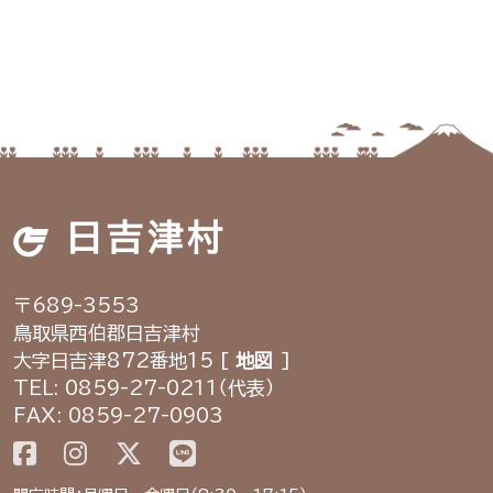
日吉津村
〒689-3553
鳥取県西伯郡日吉津村
大字日吉津872番地15 [
地図
]
TEL: 0859-27-0211（代表）
FAX: 0859-27-0903