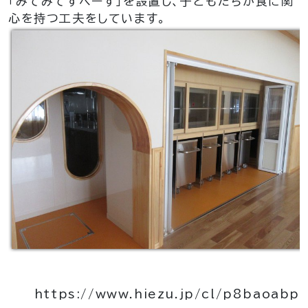
「みてみてすぺーす」を設置し、子どもたちが食に関
心を持つ工夫をしています。
https://www.hiezu.jp/cl/p8baoabp