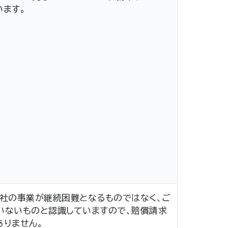
います。
公社の事業が継続困難となるものではなく、ご
いないものと認識していますので、賠償請求
ありません。