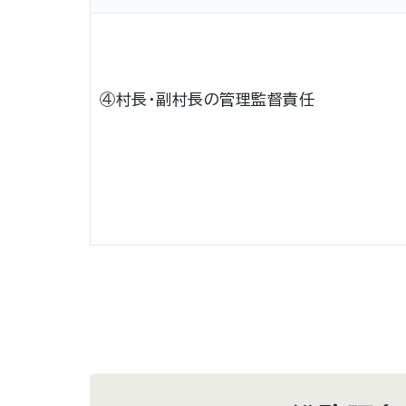
④村長・副村長の管理監督責任