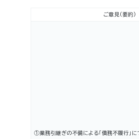
ご意見（要約）
①業務引継ぎの不備による「債務不履行」に