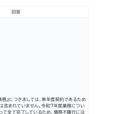
回答
業務』につきましては、単年度契約であるため
は含まれていません。令和7年度業務につい
って全て完了しているため、債務不履行には