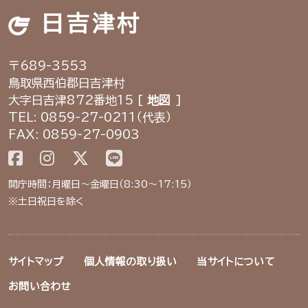
日吉津村
〒689-3553
鳥取県西伯郡日吉津村
大字日吉津872番地15 [
地図
]
TEL: 0859-27-0211（代表）
FAX: 0859-27-0903
開庁時間：月曜日～金曜日（8:30～17:15）
※土日祝日を除く
サイトマップ
個人情報の取り扱い
当サイトについて
お問い合わせ