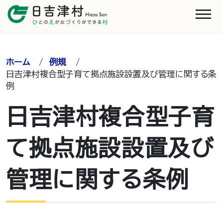
ホーム
/
例規
/
日吉津村複合型子育て拠点施設設置及び管理に関する条
例
日吉津村複合型子育
て拠点施設設置及び
管理に関する条例