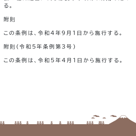
る。
附
則
この条例は、令和4年9月1日から施行する。
附
則
(令和5年
条例第3号)
この条例は、令和5年4月1日から施行する。